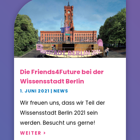
Die Friends4Future bei der
Wissensstadt Berlin
1. JUNI 2021
|
NEWS
Wir freuen uns, dass wir Teil der
Wissensstadt Berlin 2021 sein
werden. Besucht uns gerne!
WEITER >