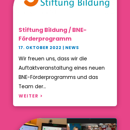
Stiftung Bildung / BNE-
Förderprogramm
17. OKTOBER 2022
|
NEWS
Wir freuen uns, dass wir die
Auftaktveranstaltung eines neuen
BNE-Förderprogramms und das
Team der...
WEITER >