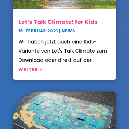
Let’s Talk Climate! for Kids
16. FEBRUAR 2021
|
NEWS
Wir haben jetzt auch eine Kids-
Variante von Let's Talk Climate zum
Download oder direkt auf der...
WEITER >