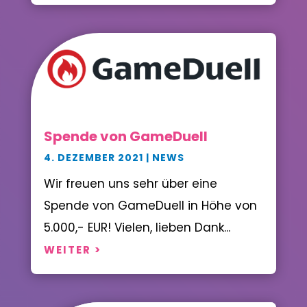
Spende von GameDuell
4. DEZEMBER 2021
|
NEWS
Wir freuen uns sehr über eine
Spende von GameDuell in Höhe von
5.000,- EUR! Vielen, lieben Dank...
WEITER >