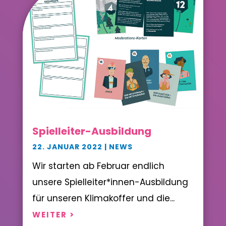
Spielleiter-Ausbildung
22. JANUAR 2022
|
NEWS
Wir starten ab Februar endlich
unsere Spielleiter*innen-Ausbildung
für unseren Klimakoffer und die...
WEITER >