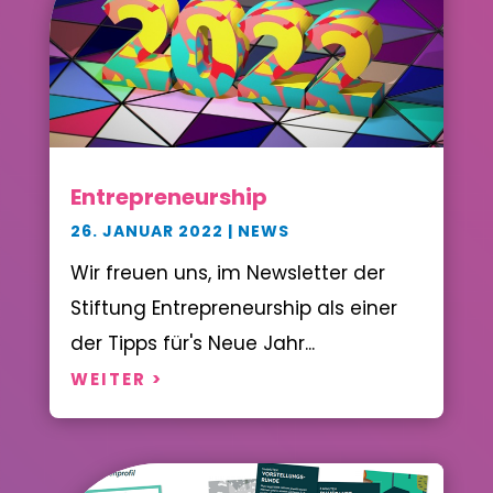
Entrepreneurship
26. JANUAR 2022
|
NEWS
Wir freuen uns, im Newsletter der
Stiftung Entrepreneurship als einer
der Tipps für's Neue Jahr...
WEITER >