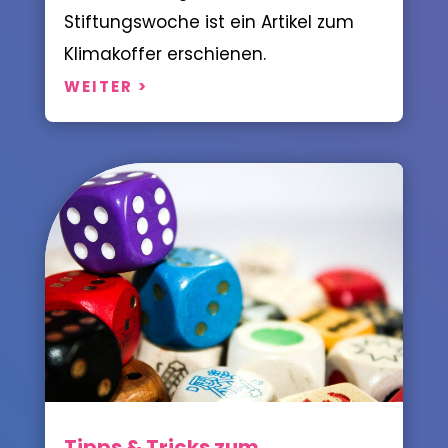
Stiftungswoche ist ein Artikel zum
Klimakoffer erschienen.
WEITER >
Tipps & Tricks zum