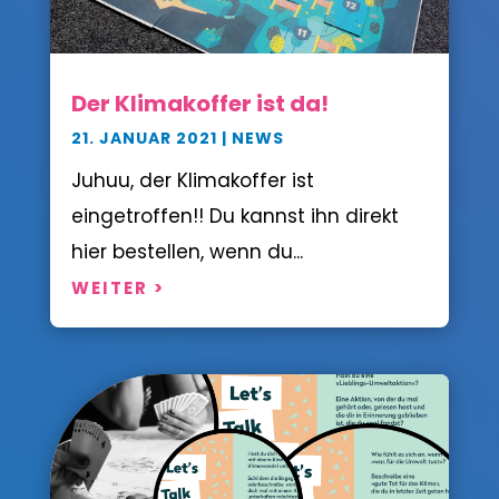
Der Klimakoffer ist da!
21. JANUAR 2021
|
NEWS
Juhuu, der Klimakoffer ist
eingetroffen!! Du kannst ihn direkt
hier bestellen, wenn du...
WEITER >