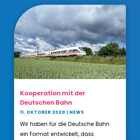
Kooperation mit der
Deutschen Bahn
11. OKTOBER 2020
|
NEWS
Wir haben für die Deutsche Bahn
ein Format entwickelt, dass