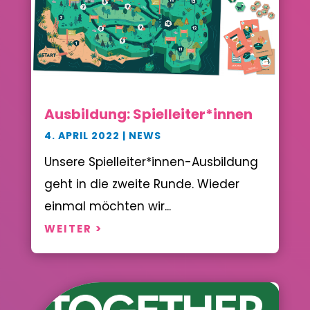
Ausbildung: Spielleiter*innen
4. APRIL 2022
|
NEWS
Unsere Spielleiter*innen-Ausbildung
geht in die zweite Runde. Wieder
einmal möchten wir...
WEITER >