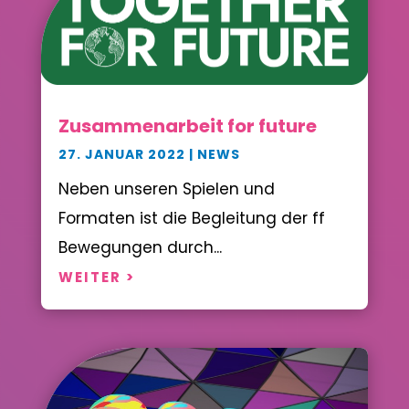
Zusammenarbeit for future
27. JANUAR 2022
|
NEWS
Neben unseren Spielen und
Formaten ist die Begleitung der ff
Bewegungen durch...
WEITER >