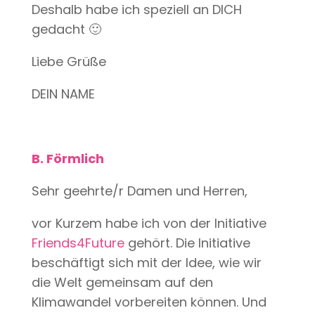
Deshalb habe ich speziell an DICH
gedacht 🙂
Liebe Grüße
DEIN NAME
B. Förmlich
Sehr geehrte/r Damen und Herren,
vor Kurzem habe ich von der Initiative
Friends4Future
gehört. Die Initiative
beschäftigt sich mit der Idee, wie wir
die Welt gemeinsam auf den
Klimawandel vorbereiten können. Und