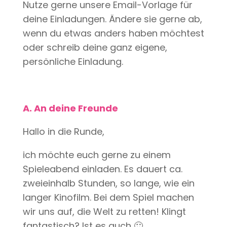
Nutze gerne unsere Email-Vorlage für
deine Einladungen. Ändere sie gerne ab,
wenn du etwas anders haben möchtest
oder schreib deine ganz eigene,
persönliche Einladung.
A. An deine Freunde
Hallo in die Runde,
ich möchte euch gerne zu einem
Spieleabend einladen. Es dauert ca.
zweieinhalb Stunden, so lange, wie ein
langer Kinofilm. Bei dem Spiel machen
wir uns auf, die Welt zu retten! Klingt
fantastisch? Ist es auch 🙂