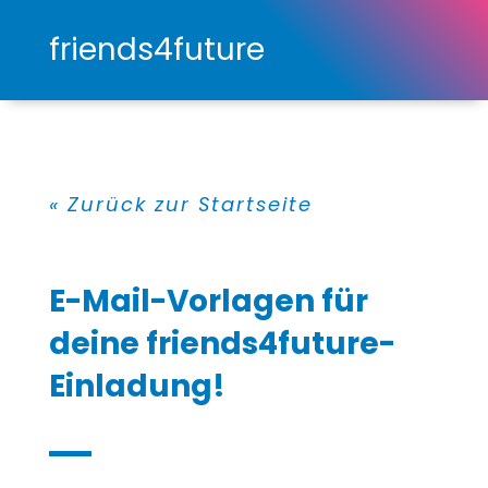
friends4future
« Zurück zur Startseite
E-Mail-Vorlagen für
deine friends4future-
Einladung!