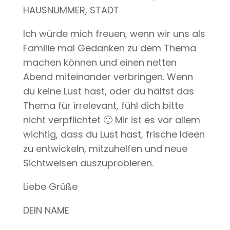
HAUSNUMMER, STADT
Ich würde mich freuen, wenn wir uns als
Familie mal Gedanken zu dem Thema
machen können und einen netten
Abend miteinander verbringen. Wenn
du keine Lust hast, oder du hältst das
Thema für irrelevant, fühl dich bitte
nicht verpflichtet 🙂 Mir ist es vor allem
wichtig, dass du Lust hast, frische Ideen
zu entwickeln, mitzuhelfen und neue
Sichtweisen auszuprobieren.
Liebe Grüße
DEIN NAME