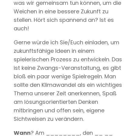
was wir gemeinsam tun können, um die
Weichen in eine bessere Zukunft zu
stellen. Hört sich spannend an? Ist es
auch!
Gerne würde ich Sie/Euch einladen, um
zukunftsfähige Ideen in einem
spielerischen Prozess zu entwickeln. Das
ist keine Zwangs-Veranstaltung, es gibt
bloß ein paar wenige Spielregeln. Man
sollte den Klimawandel als ein wichtiges
Thema unserer Zeit anerkennen, Spaß
am lösungsorientierten Denken
mitbringen und offen sein, eigene
Sichtweisen zu verändern.
Wann
? Am ________, den __ __